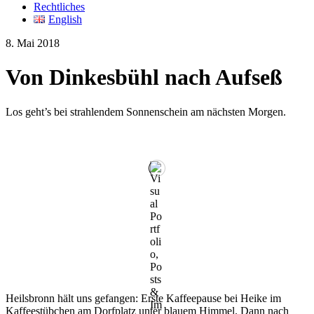
Rechtliches
English
8. Mai 2018
Von Dinkesbühl nach Aufseß
Los geht’s bei strahlendem Sonnenschein am nächsten Morgen.
Heilsbronn hält uns gefangen: Erste Kaffeepause bei Heike im
Kaffeestübchen am Dorfplatz unter blauem Himmel. Dann nach