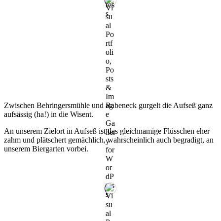
Zwischen Behringersmühle und Rabeneck gurgelt die Aufseß ganz
aufsässig (ha!) in die Wisent.
An unserem Zielort in Aufseß ist das gleichnamige Flüsschen eher
zahm und plätschert gemächlich, wahrscheinlich auch begradigt, an
unserem Biergarten vorbei.