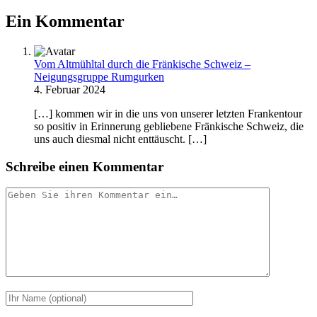
Ein Kommentar
Vom Altmühltal durch die Fränkische Schweiz –
Neigungsgruppe Rumgurken
4. Februar 2024
[…] kommen wir in die uns von unserer letzten Frankentour
so positiv in Erinnerung gebliebene Fränkische Schweiz, die
uns auch diesmal nicht enttäuscht. […]
Schreibe einen Kommentar
Ihr
Kommentar
Ihr
Name